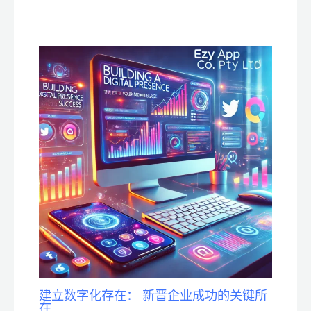
建立数字化存在： 新晋企业成功的关键所
在