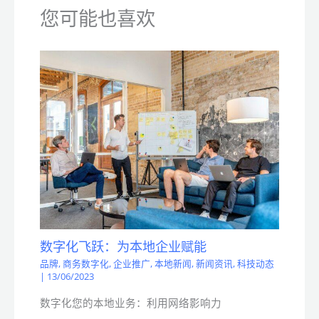
您可能也喜欢
数字化飞跃：为本地企业赋能
品牌
,
商务数字化
,
企业推广
,
本地新闻
,
新闻资讯
,
科技动态
|
13/06/2023
数字化您的本地业务：利用网络影响力