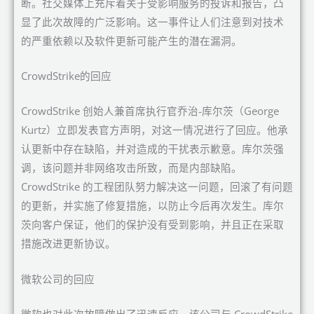
断。社交媒体上充斥着关于受影响服务的投诉和报告，凸
显了此次故障的广泛影响。这一事件让人们注意到对技术
的严重依赖以及软件更新可能产生的潜在漏洞。
CrowdStrike的回应
CrowdStrike 创始人兼首席执行官乔治-库尔茨（George
Kurtz）立即发表官方声明，对这一情况进行了回应。他承
认更新中存在缺陷，并对造成的干扰表示歉意。库尔茨强
调，该问题并非网络攻击所致，而是内部缺陷。
CrowdStrike 的工程团队努力解决这一问题，回滚了有问题
的更新，并实施了修复措施，以防止今后再次发生。库尔
茨向客户保证，他们的保护没有受到影响，并且正在采取
措施改进更新协议。
微软公司的回应