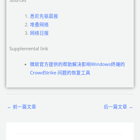
Sources
悉尼先驱晨报
堆叠网络
网络日报
Supplemental link
微软官方提供的帮助解决影响Windows终端的
CrowdStrike 问题的恢复工具
←
前一篇文章
后一篇文章
→