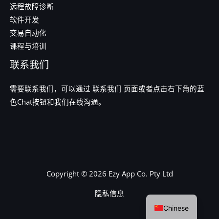
远程故障诊断
软件开发
交易自动化
课程与培训
联系我们
需要联系我们，可以通过
联系我们
页面或者点击右下角的蓝
色Chat按钮和我们在线沟通。
Copyright © 2026 Ezy App Co. Pty Ltd
English
隐私信息
Chinese