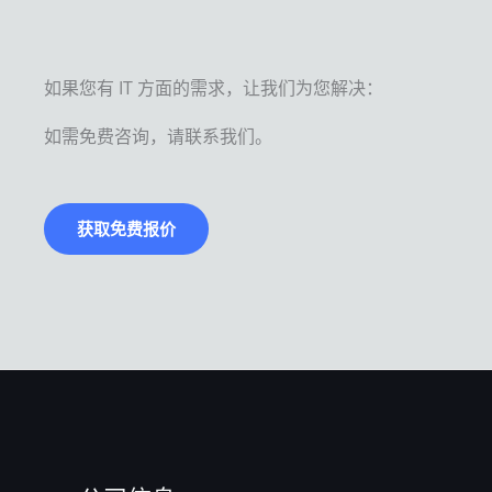
如果您有 IT 方面的需求，让我们为您解决：
如需免费咨询，请联系我们。
获取免费报价