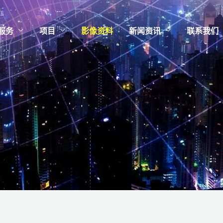
服务
项目
影像资料
新闻资讯
联系我们